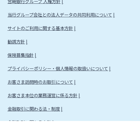
宮崎銀行グループ 人権方針
当行グループ会社との法人データの共同利用について
サイトのご利用に関する基本方針
勧誘方針
保険募集指針
プライバシーポリシー・個人情報の取扱いについて
お客さま訪問時のお取引について
お客さま本位の業務運営に係る方針
金融取引に関わる法・制度
金融取引に関わる方針