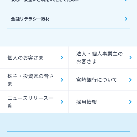
金融リテラシー教材
法人・個人事業主の
個人のお客さま
お客さま
株主・投資家の皆さ
宮崎銀行について
ま
ニュースリリース一
採用情報
覧