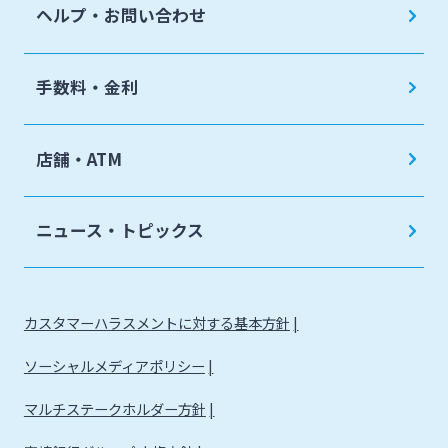
ヘルプ・お問い合わせ
手数料・金利
店舗・ATM
ニュース・トピックス
カスタマーハラスメントに対する基本方針
ソーシャルメディアポリシー
マルチステークホルダー方針