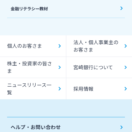
金融リテラシー教材
法人・個人事業主の
個人のお客さま
お客さま
株主・投資家の皆さ
宮崎銀行について
ま
ニュースリリース一
採用情報
覧
ヘルプ・お問い合わせ