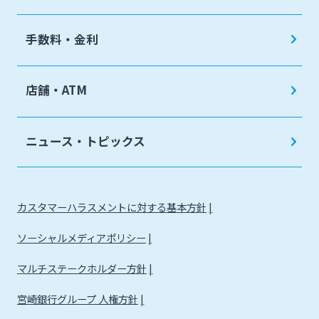
手数料・金利
店舗・ATM
ニュース・トピックス
カスタマーハラスメントに対する基本方針
ソーシャルメディアポリシー
マルチステークホルダー方針
宮崎銀行グループ 人権方針