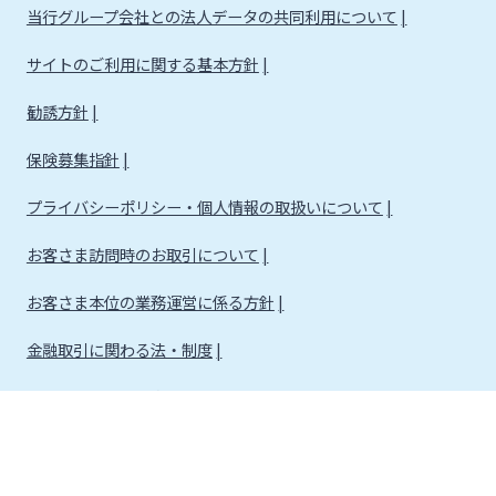
当行グループ会社との法人データの共同利用について
サイトのご利用に関する基本方針
勧誘方針
保険募集指針
プライバシーポリシー・個人情報の取扱いについて
お客さま訪問時のお取引について
お客さま本位の業務運営に係る方針
金融取引に関わる法・制度
金融取引に関わる方針