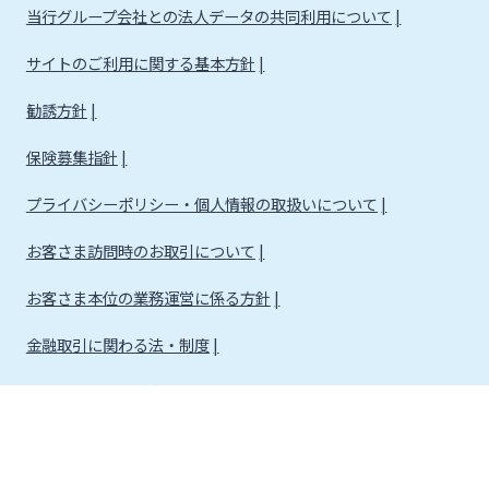
当行グループ会社との法人データの共同利用について
サイトのご利用に関する基本方針
勧誘方針
保険募集指針
プライバシーポリシー・個人情報の取扱いについて
お客さま訪問時のお取引について
お客さま本位の業務運営に係る方針
金融取引に関わる法・制度
金融取引に関わる方針