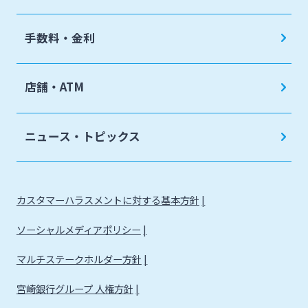
手数料・金利
店舗・ATM
ニュース・トピックス
カスタマーハラスメントに対する基本方針
ソーシャルメディアポリシー
マルチステークホルダー方針
宮崎銀行グループ 人権方針