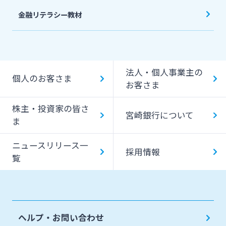
金融リテラシー教材
法人・個人事業主の
個人のお客さま
お客さま
株主・投資家の皆さ
宮崎銀行について
ま
ニュースリリース一
採用情報
覧
ヘルプ・お問い合わせ