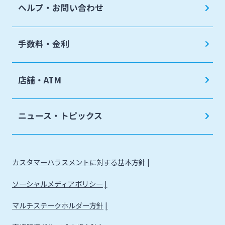
ヘルプ・お問い合わせ
手数料・金利
店舗・ATM
ニュース・トピックス
カスタマーハラスメントに対する基本方針
ソーシャルメディアポリシー
マルチステークホルダー方針