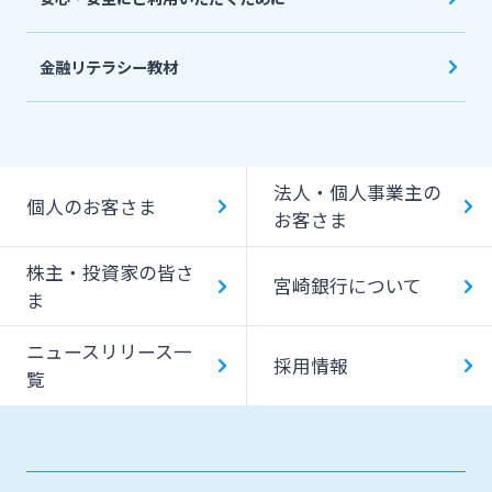
金融リテラシー教材
法人・個人事業主の
個人のお客さま
お客さま
株主・投資家の皆さ
宮崎銀行について
ま
ニュースリリース一
採用情報
覧