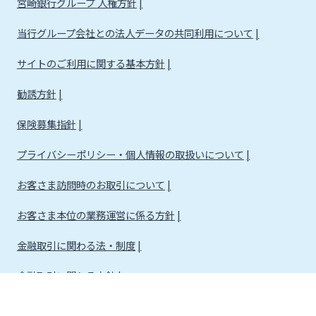
宮崎銀行グループ 人権方針
当行グループ会社との法人データの共同利用について
サイトのご利用に関する基本方針
勧誘方針
保険募集指針
プライバシーポリシー・個人情報の取扱いについて
お客さま訪問時のお取引について
お客さま本位の業務運営に係る方針
金融取引に関わる法・制度
金融取引に関わる方針