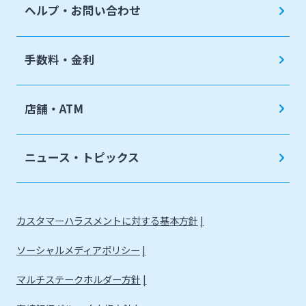
ヘルプ・お問い合わせ
手数料・金利
店舗・ATM
ニュース・トピックス
カスタマーハラスメントに対する基本方針
ソーシャルメディアポリシー
マルチステークホルダー方針