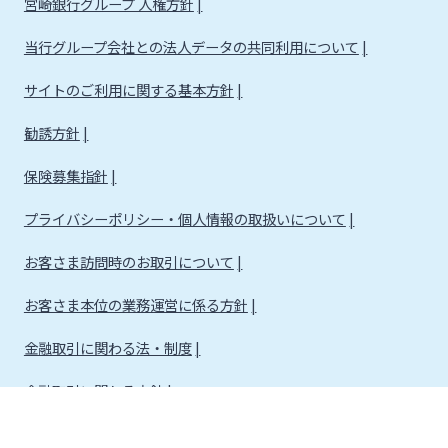
宮崎銀行グループ 人権方針
当行グループ会社との法人データの共同利用について
サイトのご利用に関する基本方針
勧誘方針
保険募集指針
プライバシーポリシー・個人情報の取扱いについて
お客さま訪問時のお取引について
お客さま本位の業務運営に係る方針
金融取引に関わる法・制度
金融取引に関わる方針