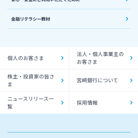
金融リテラシー教材
法人・個人事業主の
個人のお客さま
お客さま
株主・投資家の皆さ
宮崎銀行について
ま
ニュースリリース一
採用情報
覧