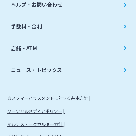
ヘルプ・お問い合わせ
手数料・金利
店舗・ATM
ニュース・トピックス
カスタマーハラスメントに対する基本方針
ソーシャルメディアポリシー
マルチステークホルダー方針