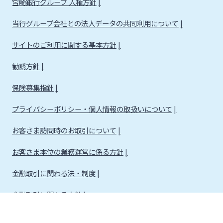
宮崎銀行グループ 人権方針
当行グループ会社との法人データの共同利用について
サイトのご利用に関する基本方針
勧誘方針
保険募集指針
プライバシーポリシー・個人情報の取扱いについて
お客さま訪問時のお取引について
お客さま本位の業務運営に係る方針
金融取引に関わる法・制度
金融取引に関わる方針