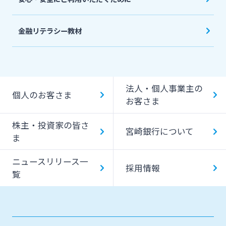
金融リテラシー教材
法人・個人事業主の
個人のお客さま
お客さま
株主・投資家の皆さ
宮崎銀行について
ま
ニュースリリース一
採用情報
覧