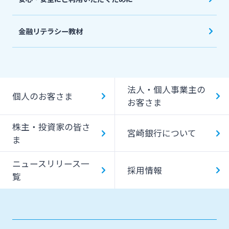
金融リテラシー教材
法人・個人事業主の
個人のお客さま
お客さま
株主・投資家の皆さ
宮崎銀行について
ま
ニュースリリース一
採用情報
覧