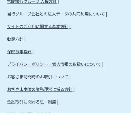
宮崎銀行グループ 人権方針
当行グループ会社との法人データの共同利用について
サイトのご利用に関する基本方針
勧誘方針
保険募集指針
プライバシーポリシー・個人情報の取扱いについて
お客さま訪問時のお取引について
お客さま本位の業務運営に係る方針
金融取引に関わる法・制度
金融取引に関わる方針