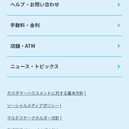
ヘルプ・お問い合わせ
手数料・金利
店舗・ATM
ニュース・トピックス
カスタマーハラスメントに対する基本方針
ソーシャルメディアポリシー
マルチステークホルダー方針