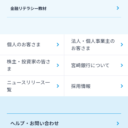
金融リテラシー教材
法人・個人事業主の
個人のお客さま
お客さま
株主・投資家の皆さ
宮崎銀行について
ま
ニュースリリース一
採用情報
覧
ヘルプ・お問い合わせ