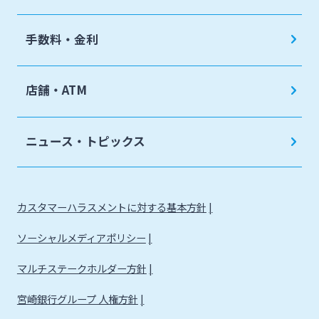
手数料・金利
店舗・ATM
ニュース・トピックス
カスタマーハラスメントに対する基本方針
ソーシャルメディアポリシー
マルチステークホルダー方針
宮崎銀行グループ 人権方針