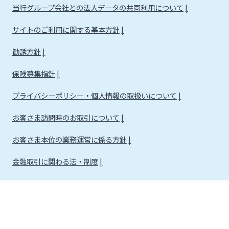
当行グループ会社との法人データの共同利用について
サイトのご利用に関する基本方針
勧誘方針
保険募集指針
プライバシーポリシー・個人情報の取扱いについて
お客さま訪問時のお取引について
お客さま本位の業務運営に係る方針
金融取引に関わる法・制度
金融取引に関わる方針