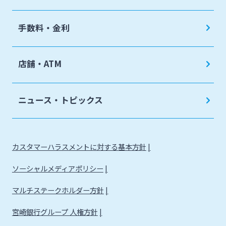
手数料・金利
店舗・ATM
ニュース・トピックス
カスタマーハラスメントに対する基本方針
ソーシャルメディアポリシー
マルチステークホルダー方針
宮崎銀行グループ 人権方針