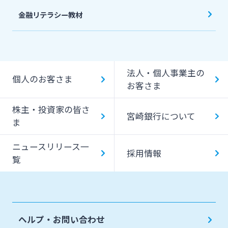
金融リテラシー教材
法人・個人事業主の
個人のお客さま
お客さま
株主・投資家の皆さ
宮崎銀行について
ま
ニュースリリース一
採用情報
覧
ヘルプ・お問い合わせ