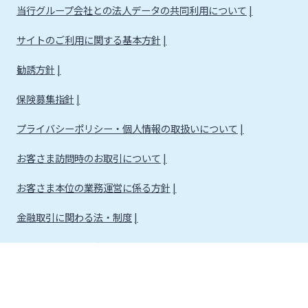
当行グループ会社との法人データの共同利用について
サイトのご利用に関する基本方針
勧誘方針
保険募集指針
プライバシーポリシー・個人情報の取扱いについて
お客さま訪問時のお取引について
お客さま本位の業務運営に係る方針
金融取引に関わる法・制度
金融取引に関わる方針