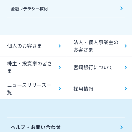
金融リテラシー教材
法人・個人事業主の
個人のお客さま
お客さま
株主・投資家の皆さ
宮崎銀行について
ま
ニュースリリース一
採用情報
覧
ヘルプ・お問い合わせ