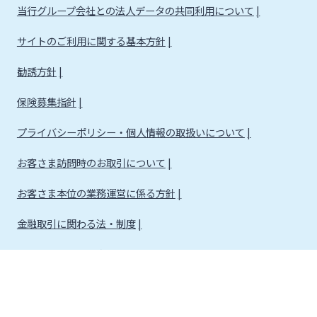
当行グループ会社との法人データの共同利用について
サイトのご利用に関する基本方針
勧誘方針
保険募集指針
プライバシーポリシー・個人情報の取扱いについて
お客さま訪問時のお取引について
お客さま本位の業務運営に係る方針
金融取引に関わる法・制度
金融取引に関わる方針