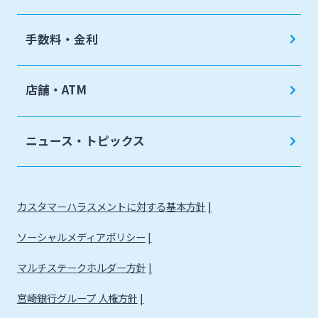
手数料・金利
店舗・ATM
ニュース・トピックス
カスタマーハラスメントに対する基本方針
ソーシャルメディアポリシー
マルチステークホルダー方針
宮崎銀行グループ 人権方針