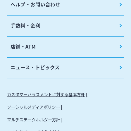
ヘルプ・お問い合わせ
手数料・金利
店舗・ATM
ニュース・トピックス
カスタマーハラスメントに対する基本方針
ソーシャルメディアポリシー
マルチステークホルダー方針