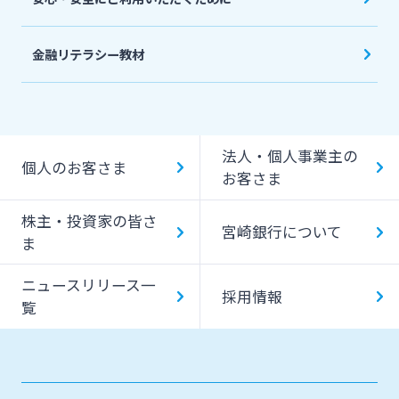
金融リテラシー教材
法人・個人事業主の
個人のお客さま
お客さま
株主・投資家の皆さ
宮崎銀行について
ま
ニュースリリース一
採用情報
覧