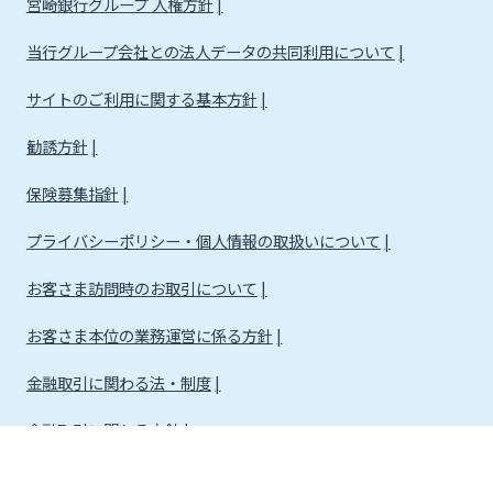
宮崎銀行グループ 人権方針
当行グループ会社との法人データの共同利用について
サイトのご利用に関する基本方針
勧誘方針
保険募集指針
プライバシーポリシー・個人情報の取扱いについて
お客さま訪問時のお取引について
お客さま本位の業務運営に係る方針
金融取引に関わる法・制度
金融取引に関わる方針