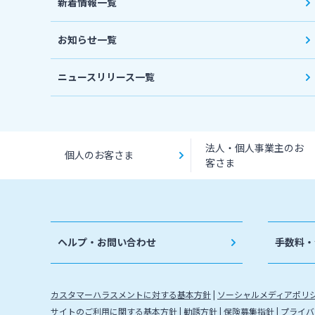
新着情報一覧
お知らせ一覧
ニュースリリース一覧
法人・個人事業主のお
個人のお客さま
客さま
ヘルプ・お問い合わせ
手数料・
カスタマーハラスメントに対する基本方針
ソーシャルメディアポリ
サイトのご利用に関する基本方針
勧誘方針
保険募集指針
プライバ