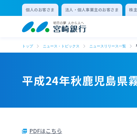
個人のお客さま
法人・個人事業主のお客さま
株
トップ
ニュース・トピックス
ニュースリリース一覧
平成24年秋鹿児島県
PDFはこちら