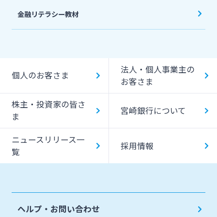
金融リテラシー教材
法人・個人事業主の
個人のお客さま
お客さま
株主・投資家の皆さ
宮崎銀行について
ま
ニュースリリース一
採用情報
覧
ヘルプ・お問い合わせ