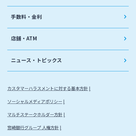
手数料・金利
店舗・ATM
ニュース・トピックス
カスタマーハラスメントに対する基本方針
ソーシャルメディアポリシー
マルチステークホルダー方針
宮崎銀行グループ 人権方針