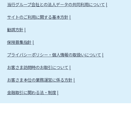
当行グループ会社との法人データの共同利用について
サイトのご利用に関する基本方針
勧誘方針
保険募集指針
プライバシーポリシー・個人情報の取扱いについて
お客さま訪問時のお取引について
お客さま本位の業務運営に係る方針
金融取引に関わる法・制度
金融取引に関わる方針