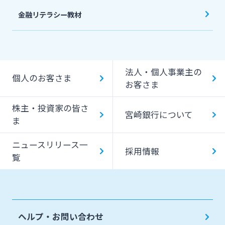
金融リテラシー教材
法人・個人事業主の
個人のお客さま
お客さま
株主・投資家の皆さ
宮崎銀行について
ま
ニュースリリース一
採用情報
覧
ヘルプ・お問い合わせ