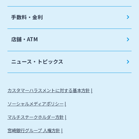
手数料・金利
店舗・ATM
ニュース・トピックス
カスタマーハラスメントに対する基本方針
ソーシャルメディアポリシー
マルチステークホルダー方針
宮崎銀行グループ 人権方針