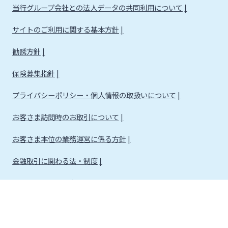
当行グループ会社との法人データの共同利用について
サイトのご利用に関する基本方針
勧誘方針
保険募集指針
プライバシーポリシー・個人情報の取扱いについて
お客さま訪問時のお取引について
お客さま本位の業務運営に係る方針
金融取引に関わる法・制度
金融取引に関わる方針