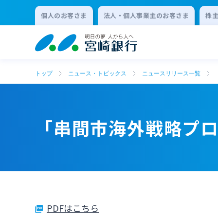
個人のお客さま
法人・個人事業主のお客さま
株
トップ
ニュース・トピックス
ニュースリリース一覧
「串間市海外戦略プ
PDFはこちら