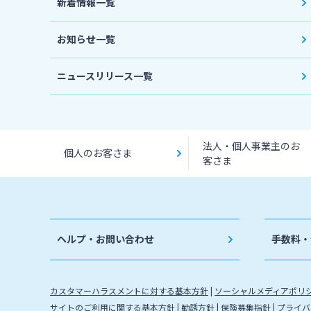
新着情報一覧
お知らせ一覧
ニュースリリース一覧
法人・個人事業主のお
個人のお客さま
客さま
ヘルプ・お問い合わせ
手数料・
カスタマーハラスメントに対する基本方針
ソーシャルメディアポリ
サイトのご利用に関する基本方針
勧誘方針
保険募集指針
プライバ