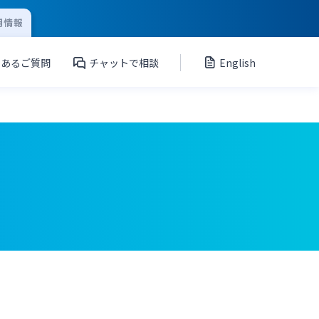
用情報
くあるご質問
チャットで相談
English