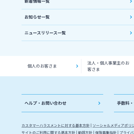
新着情報一覧
お知らせ一覧
ニュースリリース一覧
法人・個人事業主のお
個人のお客さま
客さま
ヘルプ・お問い合わせ
手数料・
カスタマーハラスメントに対する基本方針
ソーシャルメディアポリ
サイトのご利用に関する基本方針
勧誘方針
保険募集指針
プライバ