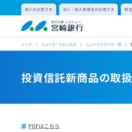
個人のお客さま
法人・個人事業主のお客さま
株
トップ
ニュース・トピックス
ニュースリリース一覧
投資信託新商品の取
PDFはこちら