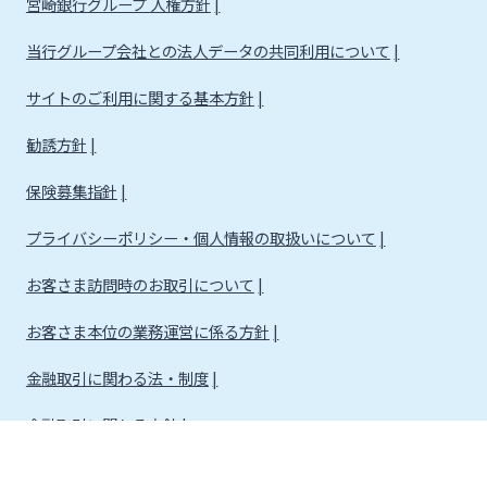
宮崎銀行グループ 人権方針
当行グループ会社との法人データの共同利用について
サイトのご利用に関する基本方針
勧誘方針
保険募集指針
プライバシーポリシー・個人情報の取扱いについて
お客さま訪問時のお取引について
お客さま本位の業務運営に係る方針
金融取引に関わる法・制度
金融取引に関わる方針