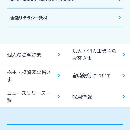
金融リテラシー教材
法人・個人事業主の
個人のお客さま
お客さま
株主・投資家の皆さ
宮崎銀行について
ま
ニュースリリース一
採用情報
覧