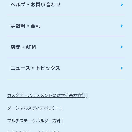
ヘルプ・お問い合わせ
手数料・金利
店舗・ATM
ニュース・トピックス
カスタマーハラスメントに対する基本方針
ソーシャルメディアポリシー
マルチステークホルダー方針