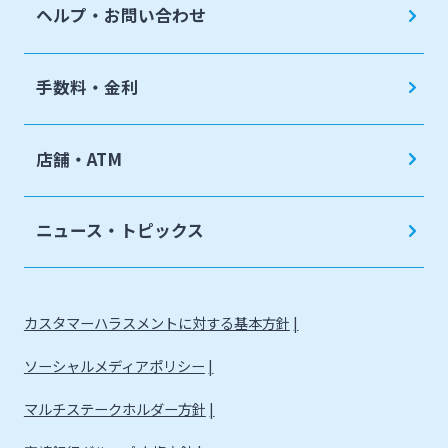
ヘルプ・お問い合わせ
手数料・金利
店舗・ATM
ニュース・トピックス
カスタマーハラスメントに対する基本方針
ソーシャルメディアポリシー
マルチステークホルダー方針