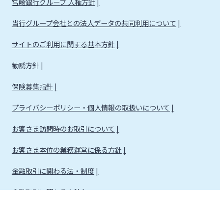
宮崎銀行グループ 人権方針
当行グループ会社との法人データの共同利用について
サイトのご利用に関する基本方針
勧誘方針
保険募集指針
プライバシーポリシー・個人情報の取扱いについて
お客さま訪問時のお取引について
お客さま本位の業務運営に係る方針
金融取引に関わる法・制度
金融取引に関わる方針