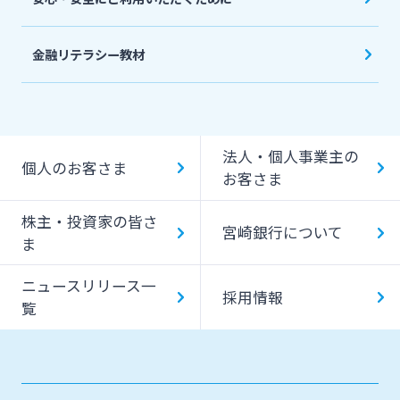
金融リテラシー教材
法人・個人事業主の
個人のお客さま
お客さま
株主・投資家の皆さ
宮崎銀行について
ま
ニュースリリース一
採用情報
覧