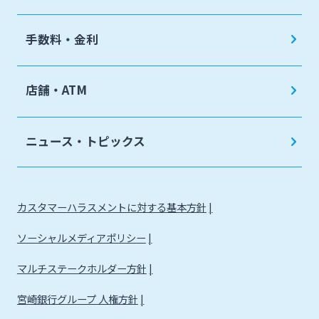
手数料・金利
店舗・ATM
ニュース・トピックス
カスタマーハラスメントに対する基本方針
ソーシャルメディアポリシー
マルチステークホルダー方針
宮崎銀行グループ 人権方針