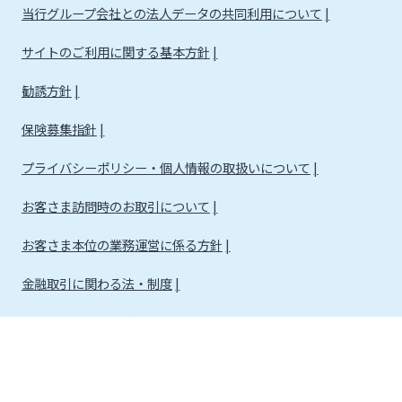
当行グループ会社との法人データの共同利用について
サイトのご利用に関する基本方針
勧誘方針
保険募集指針
プライバシーポリシー・個人情報の取扱いについて
お客さま訪問時のお取引について
お客さま本位の業務運営に係る方針
金融取引に関わる法・制度
金融取引に関わる方針