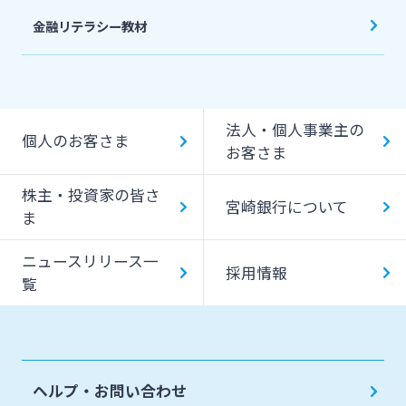
金融リテラシー教材
法人・個人事業主の
個人のお客さま
お客さま
株主・投資家の皆さ
宮崎銀行について
ま
ニュースリリース一
採用情報
覧
ヘルプ・お問い合わせ