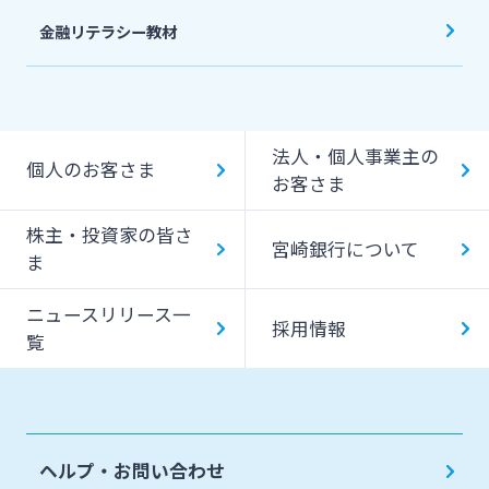
金融リテラシー教材
法人・個人事業主の
個人のお客さま
お客さま
株主・投資家の皆さ
宮崎銀行について
ま
ニュースリリース一
採用情報
覧
ヘルプ・お問い合わせ