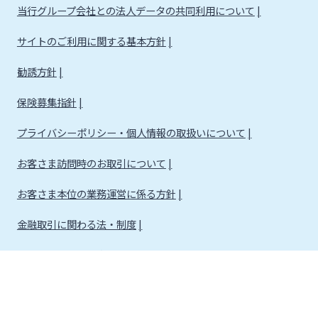
当行グループ会社との法人データの共同利用について
サイトのご利用に関する基本方針
勧誘方針
保険募集指針
プライバシーポリシー・個人情報の取扱いについて
お客さま訪問時のお取引について
お客さま本位の業務運営に係る方針
金融取引に関わる法・制度
金融取引に関わる方針