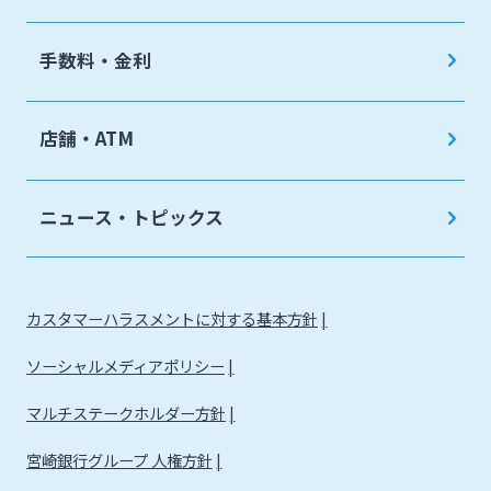
手数料・金利
店舗・ATM
ニュース・トピックス
カスタマーハラスメントに対する基本方針
ソーシャルメディアポリシー
マルチステークホルダー方針
宮崎銀行グループ 人権方針