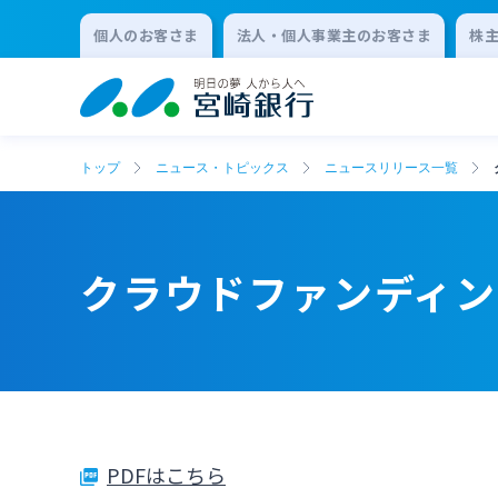
個人のお客さま
法人・個人事業主のお客さま
株
トップ
ニュース・トピックス
ニュースリリース一覧
クラウドファンディ
PDFはこちら