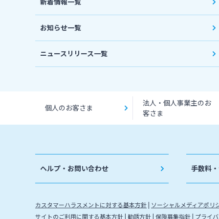
新着情報一覧
お知らせ一覧
ニュースリリース一覧
法人・個人事業主のお
個人のお客さま
客さま
ヘルプ・お問い合わせ
手数料・
カスタマーハラスメントに対する基本方針
ソーシャルメディアポリ
サイトのご利用に関する基本方針
勧誘方針
保険募集指針
プライバ