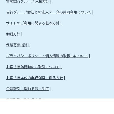
宮崎銀行グループ 人権方針
当行グループ会社との法人データの共同利用について
サイトのご利用に関する基本方針
勧誘方針
保険募集指針
プライバシーポリシー・個人情報の取扱いについて
お客さま訪問時のお取引について
お客さま本位の業務運営に係る方針
金融取引に関わる法・制度
金融取引に関わる方針