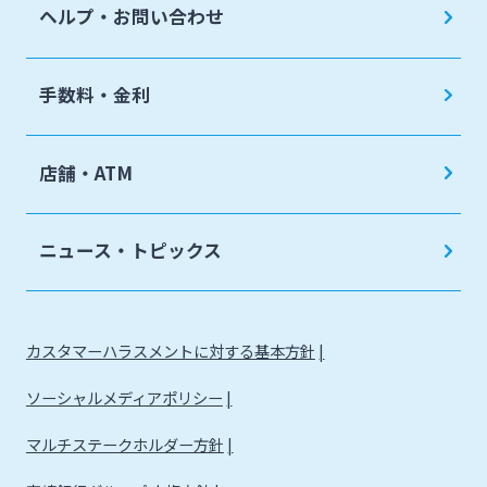
ヘルプ・お問い合わせ
手数料・金利
店舗・ATM
ニュース・トピックス
カスタマーハラスメントに対する基本方針
ソーシャルメディアポリシー
マルチステークホルダー方針