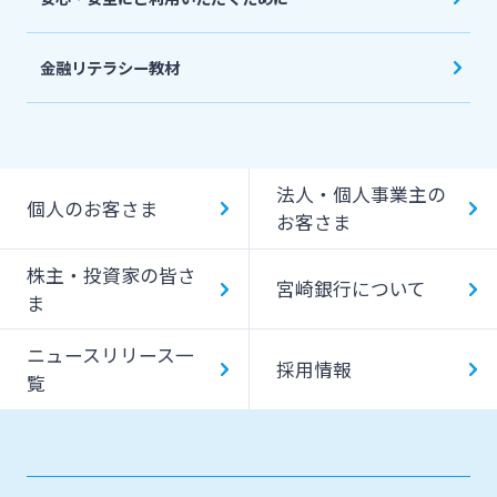
金融リテラシー教材
法人・個人事業主の
個人のお客さま
お客さま
株主・投資家の皆さ
宮崎銀行について
ま
ニュースリリース一
採用情報
覧