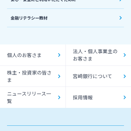
金融リテラシー教材
法人・個人事業主の
個人のお客さま
お客さま
株主・投資家の皆さ
宮崎銀行について
ま
ニュースリリース一
採用情報
覧