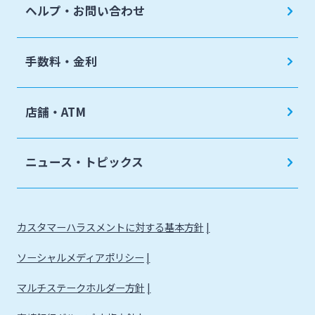
ヘルプ・お問い合わせ
手数料・金利
店舗・ATM
ニュース・トピックス
カスタマーハラスメントに対する基本方針
ソーシャルメディアポリシー
マルチステークホルダー方針