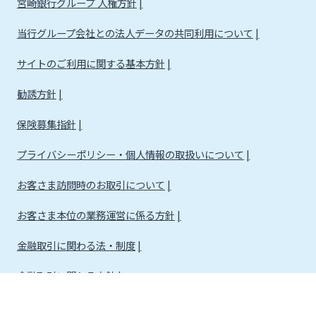
宮崎銀行グループ 人権方針
当行グループ会社との法人データの共同利用について
サイトのご利用に関する基本方針
勧誘方針
保険募集指針
プライバシーポリシー・個人情報の取扱いについて
お客さま訪問時のお取引について
お客さま本位の業務運営に係る方針
金融取引に関わる法・制度
金融取引に関わる方針