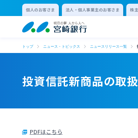
個人のお客さま
法人・個人事業主のお客さま
株
トップ
ニュース・トピックス
ニュースリリース一覧
投資信託新商品の取
PDFはこちら