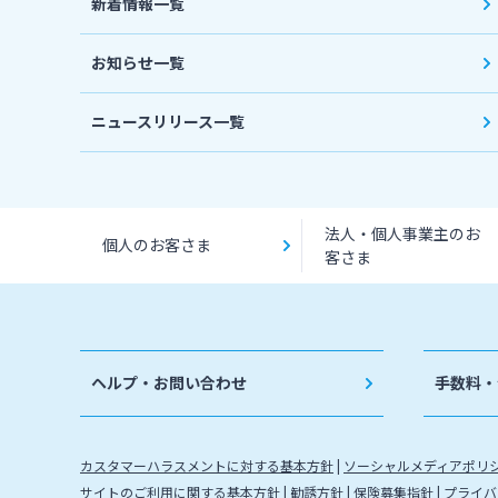
新着情報一覧
お知らせ一覧
ニュースリリース一覧
法人・個人事業主のお
個人のお客さま
客さま
ヘルプ・お問い合わせ
手数料・
カスタマーハラスメントに対する基本方針
ソーシャルメディアポリ
サイトのご利用に関する基本方針
勧誘方針
保険募集指針
プライバ