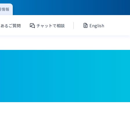
用情報
くあるご質問
チャットで相談
English