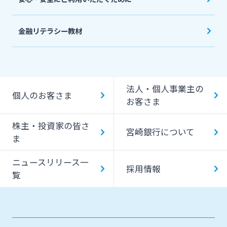
金融リテラシー教材
法人・個人事業主の
個人のお客さま
お客さま
株主・投資家の皆さ
宮崎銀行について
ま
ニュースリリース一
採用情報
覧