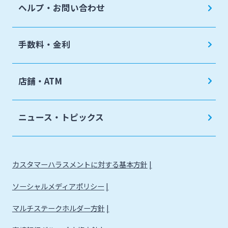
ヘルプ・お問い合わせ
手数料・金利
店舗・ATM
ニュース・トピックス
カスタマーハラスメントに対する基本方針
ソーシャルメディアポリシー
マルチステークホルダー方針