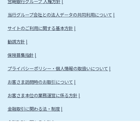
宮崎銀行グループ 人権方針
当行グループ会社との法人データの共同利用について
サイトのご利用に関する基本方針
勧誘方針
保険募集指針
プライバシーポリシー・個人情報の取扱いについて
お客さま訪問時のお取引について
お客さま本位の業務運営に係る方針
金融取引に関わる法・制度
金融取引に関わる方針