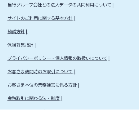
当行グループ会社との法人データの共同利用について
サイトのご利用に関する基本方針
勧誘方針
保険募集指針
プライバシーポリシー・個人情報の取扱いについて
お客さま訪問時のお取引について
お客さま本位の業務運営に係る方針
金融取引に関わる法・制度
金融取引に関わる方針