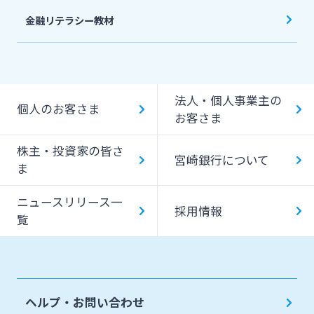
金融リテラシー教材
法人・個人事業主の
個人のお客さま
お客さま
株主・投資家の皆さ
宮崎銀行について
ま
ニュースリリース一
採用情報
覧
ヘルプ・お問い合わせ