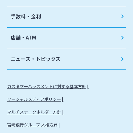
手数料・金利
店舗・ATM
ニュース・トピックス
カスタマーハラスメントに対する基本方針
ソーシャルメディアポリシー
マルチステークホルダー方針
宮崎銀行グループ 人権方針