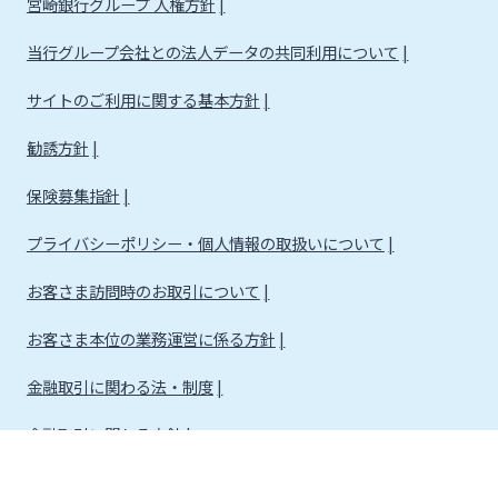
宮崎銀行グループ 人権方針
当行グループ会社との法人データの共同利用について
サイトのご利用に関する基本方針
勧誘方針
保険募集指針
プライバシーポリシー・個人情報の取扱いについて
お客さま訪問時のお取引について
お客さま本位の業務運営に係る方針
金融取引に関わる法・制度
金融取引に関わる方針