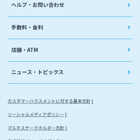
ヘルプ・お問い合わせ
手数料・金利
店舗・ATM
ニュース・トピックス
カスタマーハラスメントに対する基本方針
ソーシャルメディアポリシー
マルチステークホルダー方針