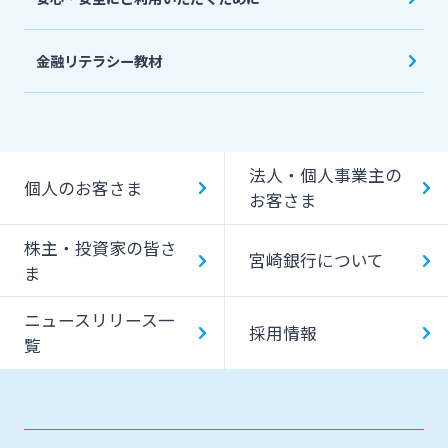
金融リテラシー教材
法人・個人事業主の
個人のお客さま
お客さま
株主・投資家の皆さ
宮崎銀行について
ま
ニュースリリース一
採用情報
覧