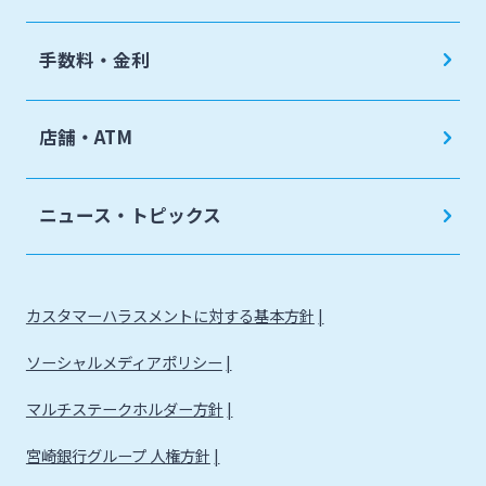
手数料・金利
店舗・ATM
ニュース・トピックス
カスタマーハラスメントに対する基本方針
ソーシャルメディアポリシー
マルチステークホルダー方針
宮崎銀行グループ 人権方針