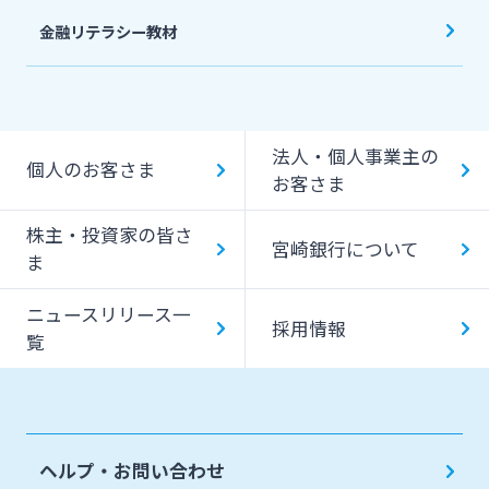
金融リテラシー教材
法人・個人事業主の
個人のお客さま
お客さま
株主・投資家の皆さ
宮崎銀行について
ま
ニュースリリース一
採用情報
覧
ヘルプ・お問い合わせ