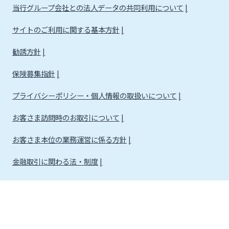
当行グループ会社との法人データの共同利用について
サイトのご利用に関する基本方針
勧誘方針
保険募集指針
プライバシーポリシー・個人情報の取扱いについて
お客さま訪問時のお取引について
お客さま本位の業務運営に係る方針
金融取引に関わる法・制度
金融取引に関わる方針