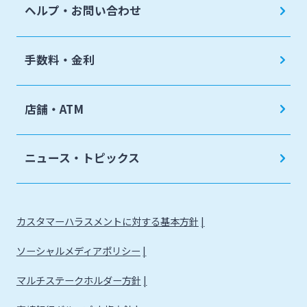
ヘルプ・お問い合わせ
手数料・金利
店舗・ATM
ニュース・トピックス
カスタマーハラスメントに対する基本方針
ソーシャルメディアポリシー
マルチステークホルダー方針