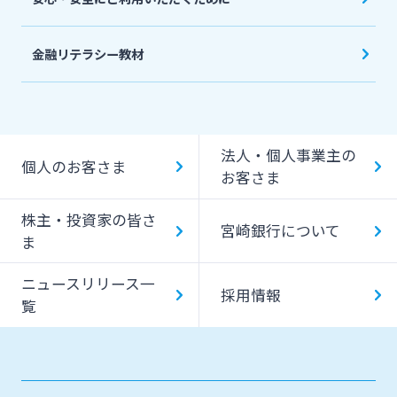
金融リテラシー教材
法人・個人事業主の
個人のお客さま
お客さま
株主・投資家の皆さ
宮崎銀行について
ま
ニュースリリース一
採用情報
覧