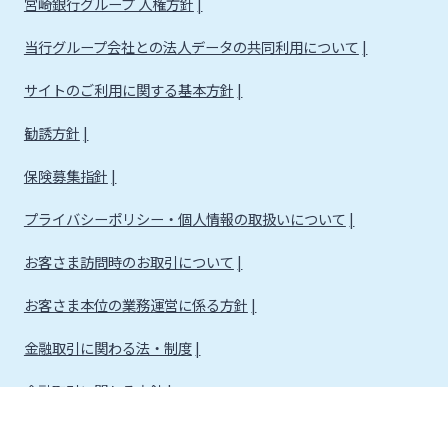
宮崎銀行グループ 人権方針
当行グループ会社との法人データの共同利用について
サイトのご利用に関する基本方針
勧誘方針
保険募集指針
プライバシーポリシー・個人情報の取扱いについて
お客さま訪問時のお取引について
お客さま本位の業務運営に係る方針
金融取引に関わる法・制度
金融取引に関わる方針