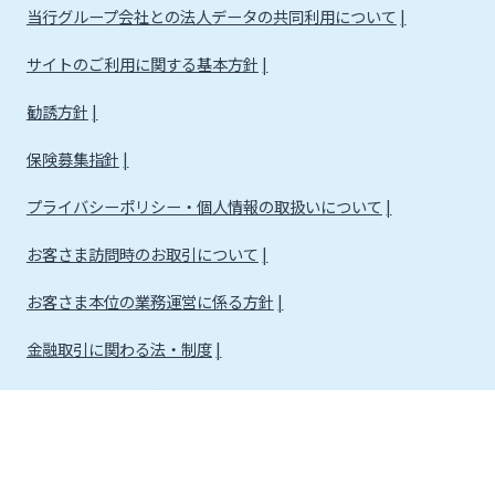
当行グループ会社との法人データの共同利用について
サイトのご利用に関する基本方針
勧誘方針
保険募集指針
プライバシーポリシー・個人情報の取扱いについて
お客さま訪問時のお取引について
お客さま本位の業務運営に係る方針
金融取引に関わる法・制度
金融取引に関わる方針