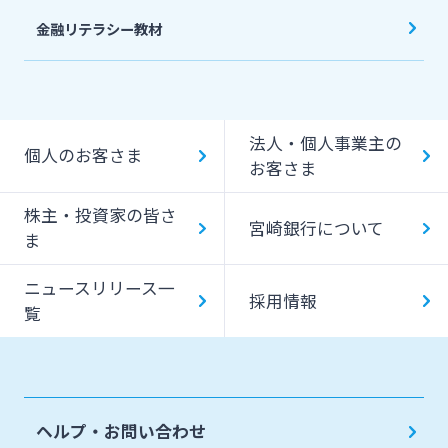
金融リテラシー教材
法人・個人事業主の
個人のお客さま
お客さま
株主・投資家の皆さ
宮崎銀行について
ま
ニュースリリース一
採用情報
覧
ヘルプ・お問い合わせ