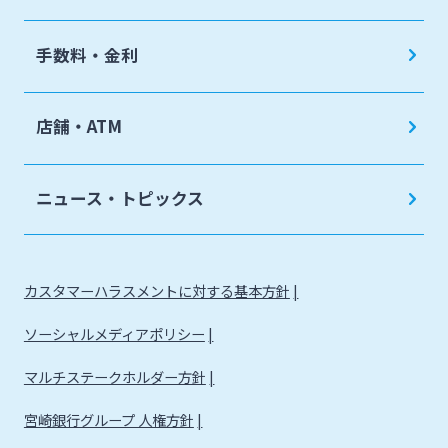
手数料・金利
店舗・ATM
ニュース・トピックス
カスタマーハラスメントに対する基本方針
ソーシャルメディアポリシー
マルチステークホルダー方針
宮崎銀行グループ 人権方針