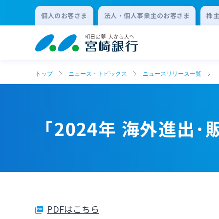
個人のお客さま
法人・個人事業主のお客さま
株
トップ
ニュース・トピックス
ニュースリリース一覧
「2024年 海外進出
PDFはこちら