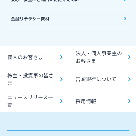
金融リテラシー教材
法人・個人事業主の
個人のお客さま
お客さま
株主・投資家の皆さ
宮崎銀行について
ま
ニュースリリース一
採用情報
覧