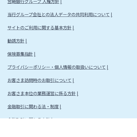
宮崎銀行グループ 人権方針
当行グループ会社との法人データの共同利用について
サイトのご利用に関する基本方針
勧誘方針
保険募集指針
プライバシーポリシー・個人情報の取扱いについて
お客さま訪問時のお取引について
お客さま本位の業務運営に係る方針
金融取引に関わる法・制度
金融取引に関わる方針