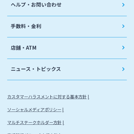
ヘルプ・お問い合わせ
手数料・金利
店舗・ATM
ニュース・トピックス
カスタマーハラスメントに対する基本方針
ソーシャルメディアポリシー
マルチステークホルダー方針