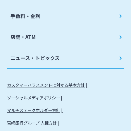
手数料・金利
店舗・ATM
ニュース・トピックス
カスタマーハラスメントに対する基本方針
ソーシャルメディアポリシー
マルチステークホルダー方針
宮崎銀行グループ 人権方針