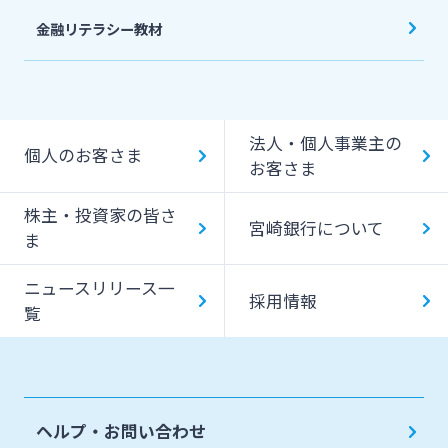
金融リテラシー教材
法人・個人事業主の
個人のお客さま
お客さま
株主・投資家の皆さ
宮崎銀行について
ま
ニュースリリース一
採用情報
覧
ヘルプ・お問い合わせ