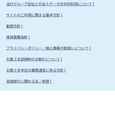
当行グループ会社との法人データの共同利用について
サイトのご利用に関する基本方針
勧誘方針
保険募集指針
プライバシーポリシー・個人情報の取扱いについて
お客さま訪問時のお取引について
お客さま本位の業務運営に係る方針
金融取引に関わる法・制度
金融取引に関わる方針