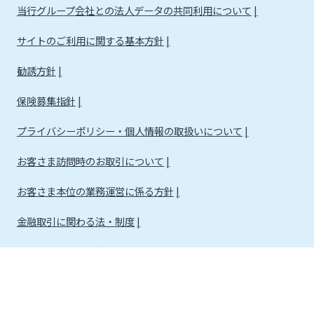
当行グループ会社との法人データの共同利用について
サイトのご利用に関する基本方針
勧誘方針
保険募集指針
プライバシーポリシー・個人情報の取扱いについて
お客さま訪問時のお取引について
お客さま本位の業務運営に係る方針
金融取引に関わる法・制度
金融取引に関わる方針