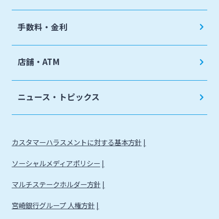
手数料・金利
店舗・ATM
ニュース・トピックス
カスタマーハラスメントに対する基本方針
ソーシャルメディアポリシー
マルチステークホルダー方針
宮崎銀行グループ 人権方針