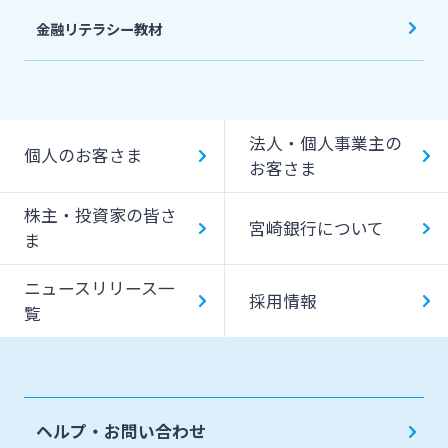
金融リテラシー教材
法人・個人事業主の
個人のお客さま
お客さま
株主・投資家の皆さ
宮崎銀行について
ま
ニュースリリース一
採用情報
覧
ヘルプ・お問い合わせ