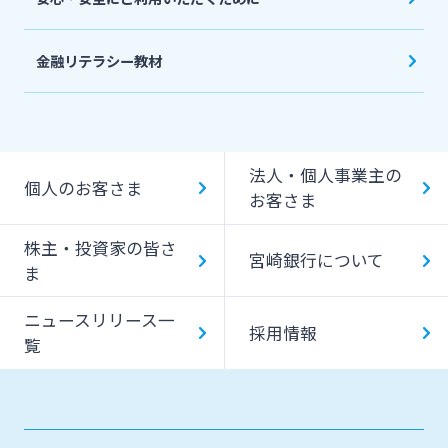
金融リテラシー教材
法人・個人事業主の
個人のお客さま
お客さま
株主・投資家の皆さ
宮崎銀行について
ま
ニュースリリース一
採用情報
覧