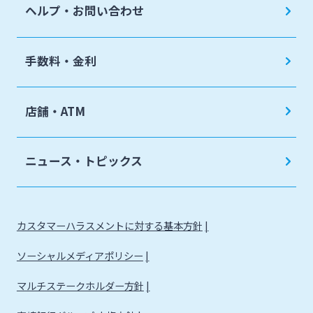
ヘルプ・お問い合わせ
手数料・金利
店舗・ATM
ニュース・トピックス
カスタマーハラスメントに対する基本方針
ソーシャルメディアポリシー
マルチステークホルダー方針