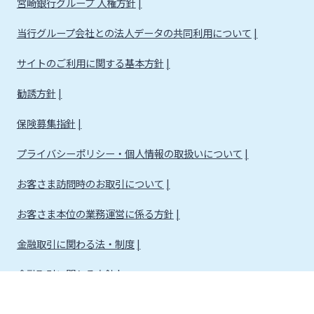
宮崎銀行グループ 人権方針
当行グループ会社との法人データの共同利用について
サイトのご利用に関する基本方針
勧誘方針
保険募集指針
プライバシーポリシー・個人情報の取扱いについて
お客さま訪問時のお取引について
お客さま本位の業務運営に係る方針
金融取引に関わる法・制度
金融取引に関わる方針