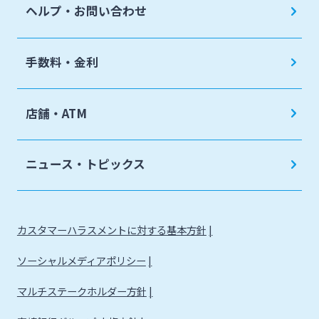
ヘルプ・お問い合わせ
手数料・金利
店舗・ATM
ニュース・トピックス
カスタマーハラスメントに対する基本方針
ソーシャルメディアポリシー
マルチステークホルダー方針