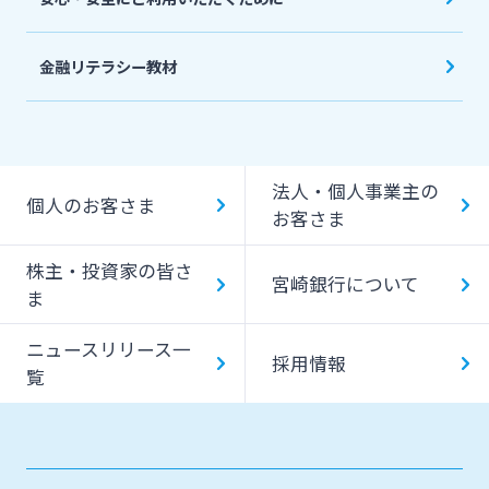
金融リテラシー教材
法人・個人事業主の
個人のお客さま
お客さま
株主・投資家の皆さ
宮崎銀行について
ま
ニュースリリース一
採用情報
覧