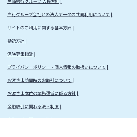
宮崎銀行グループ 人権方針
当行グループ会社との法人データの共同利用について
サイトのご利用に関する基本方針
勧誘方針
保険募集指針
プライバシーポリシー・個人情報の取扱いについて
お客さま訪問時のお取引について
お客さま本位の業務運営に係る方針
金融取引に関わる法・制度
金融取引に関わる方針