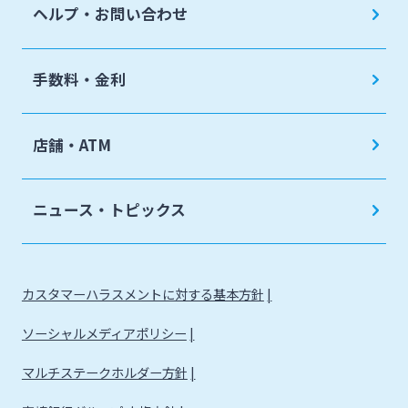
ヘルプ・お問い合わせ
手数料・金利
店舗・ATM
ニュース・トピックス
カスタマーハラスメントに対する基本方針
ソーシャルメディアポリシー
マルチステークホルダー方針