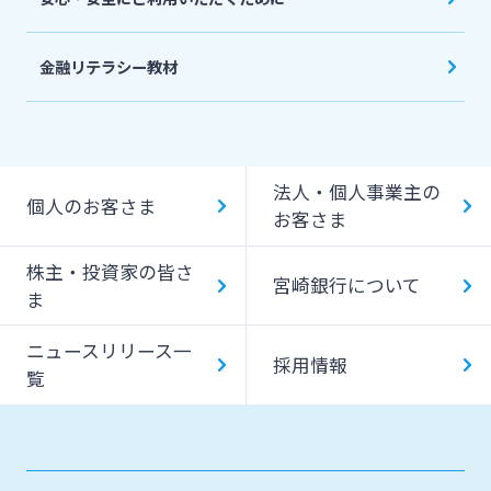
金融リテラシー教材
法人・個人事業主の
個人のお客さま
お客さま
株主・投資家の皆さ
宮崎銀行について
ま
ニュースリリース一
採用情報
覧