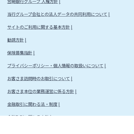
宮崎銀行グループ 人権方針
当行グループ会社との法人データの共同利用について
サイトのご利用に関する基本方針
勧誘方針
保険募集指針
プライバシーポリシー・個人情報の取扱いについて
お客さま訪問時のお取引について
お客さま本位の業務運営に係る方針
金融取引に関わる法・制度
金融取引に関わる方針