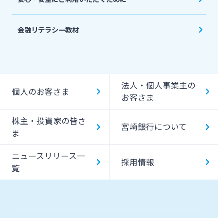
金融リテラシー教材
法人・個人事業主の
個人のお客さま
お客さま
株主・投資家の皆さ
宮崎銀行について
ま
ニュースリリース一
採用情報
覧