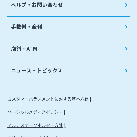
ヘルプ・お問い合わせ
手数料・金利
店舗・ATM
ニュース・トピックス
カスタマーハラスメントに対する基本方針
ソーシャルメディアポリシー
マルチステークホルダー方針