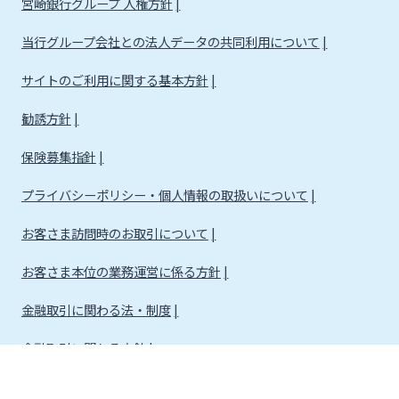
宮崎銀行グループ 人権方針
当行グループ会社との法人データの共同利用について
サイトのご利用に関する基本方針
勧誘方針
保険募集指針
プライバシーポリシー・個人情報の取扱いについて
お客さま訪問時のお取引について
お客さま本位の業務運営に係る方針
金融取引に関わる法・制度
金融取引に関わる方針