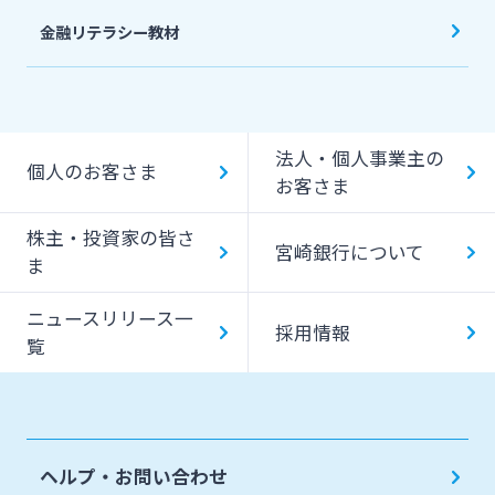
金融リテラシー教材
法人・個人事業主の
個人のお客さま
お客さま
株主・投資家の皆さ
宮崎銀行について
ま
ニュースリリース一
採用情報
覧
ヘルプ・お問い合わせ