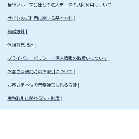
当行グループ会社との法人データの共同利用について
サイトのご利用に関する基本方針
勧誘方針
保険募集指針
プライバシーポリシー・個人情報の取扱いについて
お客さま訪問時のお取引について
お客さま本位の業務運営に係る方針
金融取引に関わる法・制度
金融取引に関わる方針