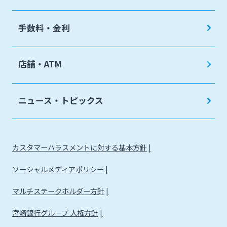
手数料・金利
店舗・ATM
ニュース・トピックス
カスタマーハラスメントに対する基本方針
ソーシャルメディアポリシー
マルチステークホルダー方針
宮崎銀行グループ 人権方針