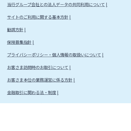
当行グループ会社との法人データの共同利用について
サイトのご利用に関する基本方針
勧誘方針
保険募集指針
プライバシーポリシー・個人情報の取扱いについて
お客さま訪問時のお取引について
お客さま本位の業務運営に係る方針
金融取引に関わる法・制度
金融取引に関わる方針