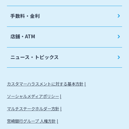
手数料・金利
店舗・ATM
ニュース・トピックス
カスタマーハラスメントに対する基本方針
ソーシャルメディアポリシー
マルチステークホルダー方針
宮崎銀行グループ 人権方針