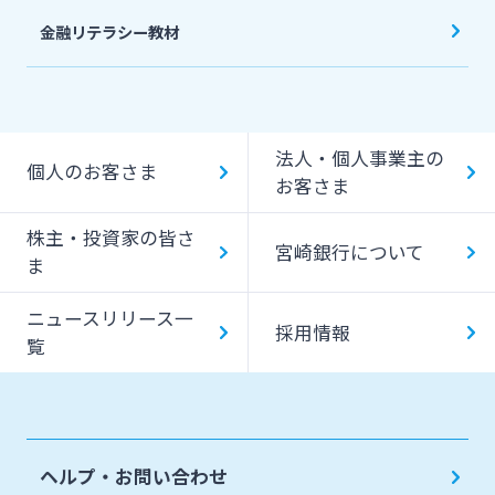
金融リテラシー教材
法人・個人事業主の
個人のお客さま
お客さま
株主・投資家の皆さ
宮崎銀行について
ま
ニュースリリース一
採用情報
覧
ヘルプ・お問い合わせ