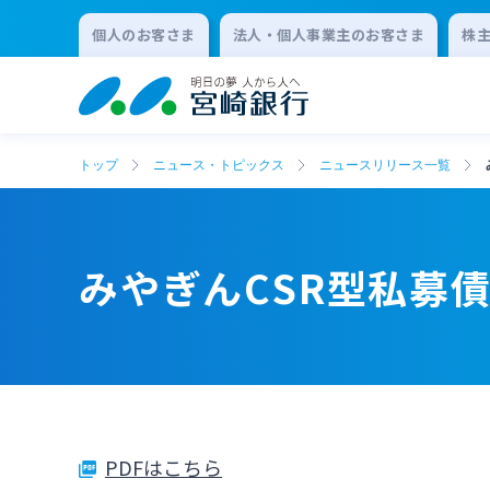
個人のお客さま
法人・個人事業主のお客さま
株
トップ
ニュース・トピックス
ニュースリリース一覧
みやぎんCSR型私募
PDFはこちら