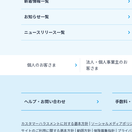
新着情報一覧
お知らせ一覧
ニュースリリース一覧
法人・個人事業主のお
個人のお客さま
客さま
ヘルプ・お問い合わせ
手数料・
カスタマーハラスメントに対する基本方針
ソーシャルメディアポリ
サイトのご利用に関する基本方針
勧誘方針
保険募集指針
プライバ