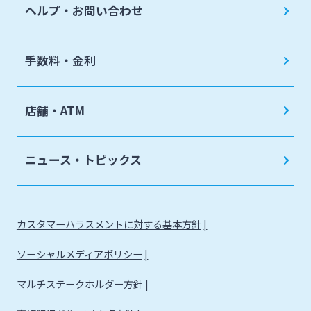
ヘルプ・お問い合わせ
手数料・金利
店舗・ATM
ニュース・トピックス
カスタマーハラスメントに対する基本方針
ソーシャルメディアポリシー
マルチステークホルダー方針