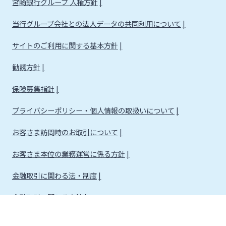
宮崎銀行グループ 人権方針
当行グループ会社との法人データの共同利用について
サイトのご利用に関する基本方針
勧誘方針
保険募集指針
プライバシーポリシー・個人情報の取扱いについて
お客さま訪問時のお取引について
お客さま本位の業務運営に係る方針
金融取引に関わる法・制度
金融取引に関わる方針