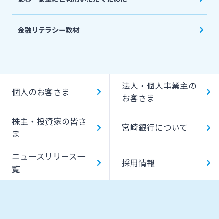
金融リテラシー教材
法人・個人事業主の
個人のお客さま
お客さま
株主・投資家の皆さ
宮崎銀行について
ま
ニュースリリース一
採用情報
覧