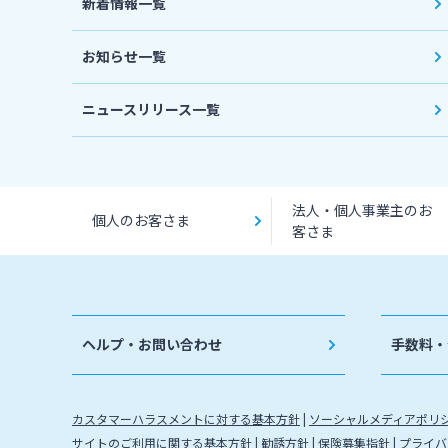
新着情報一覧
お知らせ一覧
ニュースリリース一覧
法人・個人事業主のお
個人のお客さま
客さま
ヘルプ・お問い合わせ
手数料・
カスタマーハラスメントに対する基本方針
ソーシャルメディアポリ
サイトのご利用に関する基本方針
勧誘方針
保険募集指針
プライバ