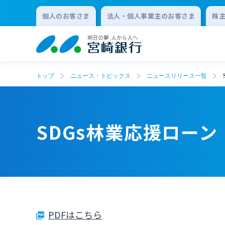
個人のお客さま
法人・個人事業主のお客さま
株
トップ
ニュース・トピックス
ニュースリリース一覧
SDGs林業応援ロー
PDFはこちら