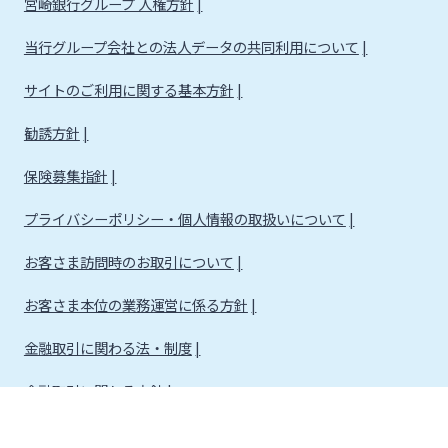
宮崎銀行グループ 人権方針
当行グループ会社との法人データの共同利用について
サイトのご利用に関する基本方針
勧誘方針
保険募集指針
プライバシーポリシー・個人情報の取扱いについて
お客さま訪問時のお取引について
お客さま本位の業務運営に係る方針
金融取引に関わる法・制度
金融取引に関わる方針