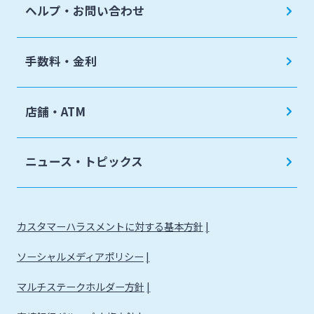
ヘルプ・お問い合わせ
手数料・金利
店舗・ATM
ニュース・トピックス
カスタマーハラスメントに対する基本方針
ソーシャルメディアポリシー
マルチステークホルダー方針