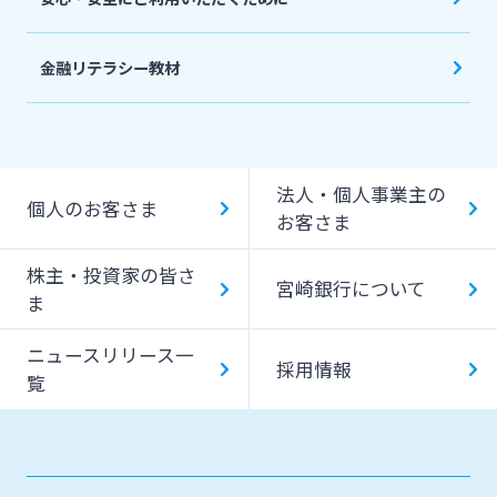
金融リテラシー教材
法人・個人事業主の
個人のお客さま
お客さま
株主・投資家の皆さ
宮崎銀行について
ま
ニュースリリース一
採用情報
覧