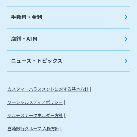
手数料・金利
店舗・ATM
ニュース・トピックス
カスタマーハラスメントに対する基本方針
ソーシャルメディアポリシー
マルチステークホルダー方針
宮崎銀行グループ 人権方針