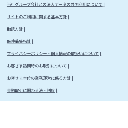
当行グループ会社との法人データの共同利用について
サイトのご利用に関する基本方針
勧誘方針
保険募集指針
プライバシーポリシー・個人情報の取扱いについて
お客さま訪問時のお取引について
お客さま本位の業務運営に係る方針
金融取引に関わる法・制度
金融取引に関わる方針