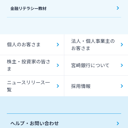
金融リテラシー教材
法人・個人事業主の
個人のお客さま
お客さま
株主・投資家の皆さ
宮崎銀行について
ま
ニュースリリース一
採用情報
覧
ヘルプ・お問い合わせ