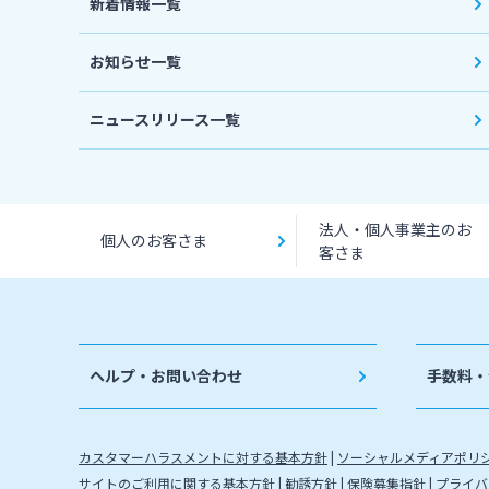
新着情報一覧
お知らせ一覧
ニュースリリース一覧
法人・個人事業主のお
個人のお客さま
客さま
ヘルプ・お問い合わせ
手数料・
カスタマーハラスメントに対する基本方針
ソーシャルメディアポリ
サイトのご利用に関する基本方針
勧誘方針
保険募集指針
プライバ