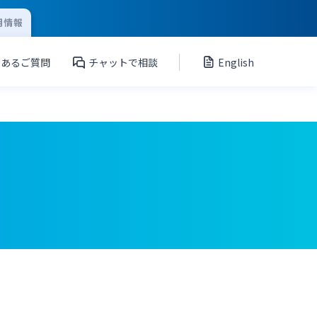
用情報
くあるご質問
チャットで相談
English