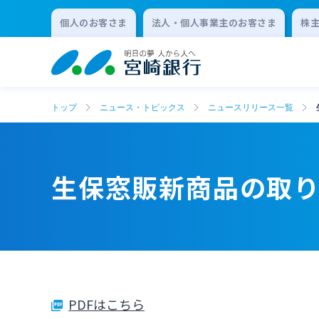
個人のお客さま
法人・個人事業主のお客さま
株
トップ
ニュース・トピックス
ニュースリリース一覧
生保窓販新商品の取
PDFはこちら