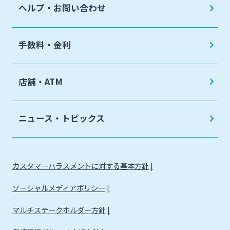
ヘルプ・お問い合わせ
手数料・金利
店舗・ATM
ニュース・トピックス
カスタマーハラスメントに対する基本方針
ソーシャルメディアポリシー
マルチステークホルダー方針