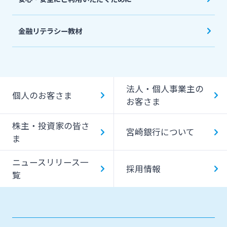
金融リテラシー教材
法人・個人事業主の
個人のお客さま
お客さま
株主・投資家の皆さ
宮崎銀行について
ま
ニュースリリース一
採用情報
覧