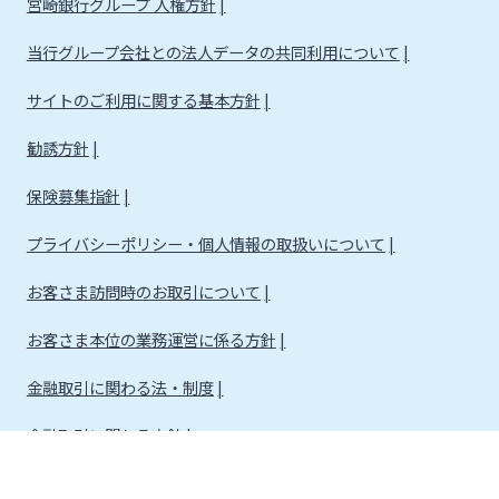
宮崎銀行グループ 人権方針
当行グループ会社との法人データの共同利用について
サイトのご利用に関する基本方針
勧誘方針
保険募集指針
プライバシーポリシー・個人情報の取扱いについて
お客さま訪問時のお取引について
お客さま本位の業務運営に係る方針
金融取引に関わる法・制度
金融取引に関わる方針