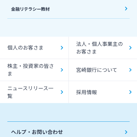
金融リテラシー教材
法人・個人事業主の
個人のお客さま
お客さま
株主・投資家の皆さ
宮崎銀行について
ま
ニュースリリース一
採用情報
覧
ヘルプ・お問い合わせ