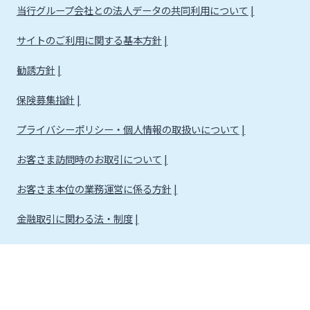
当行グループ会社との法人データの共同利用について
サイトのご利用に関する基本方針
勧誘方針
保険募集指針
プライバシーポリシー・個人情報の取扱いについて
お客さま訪問時のお取引について
お客さま本位の業務運営に係る方針
金融取引に関わる法・制度
金融取引に関わる方針