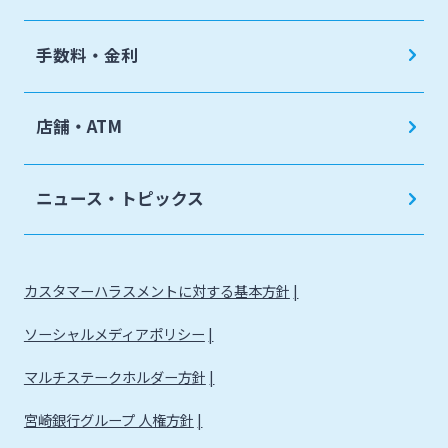
手数料・金利
店舗・ATM
ニュース・トピックス
カスタマーハラスメントに対する基本方針
ソーシャルメディアポリシー
マルチステークホルダー方針
宮崎銀行グループ 人権方針