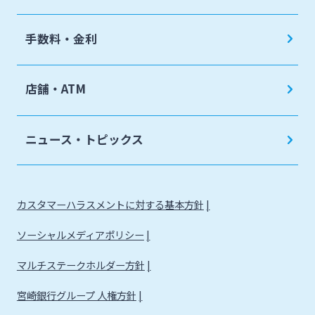
手数料・金利
店舗・ATM
ニュース・トピックス
カスタマーハラスメントに対する基本方針
ソーシャルメディアポリシー
マルチステークホルダー方針
宮崎銀行グループ 人権方針