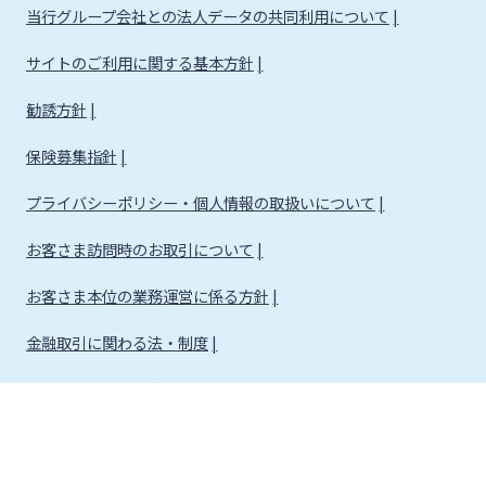
当行グループ会社との法人データの共同利用について
サイトのご利用に関する基本方針
勧誘方針
保険募集指針
プライバシーポリシー・個人情報の取扱いについて
お客さま訪問時のお取引について
お客さま本位の業務運営に係る方針
金融取引に関わる法・制度
金融取引に関わる方針