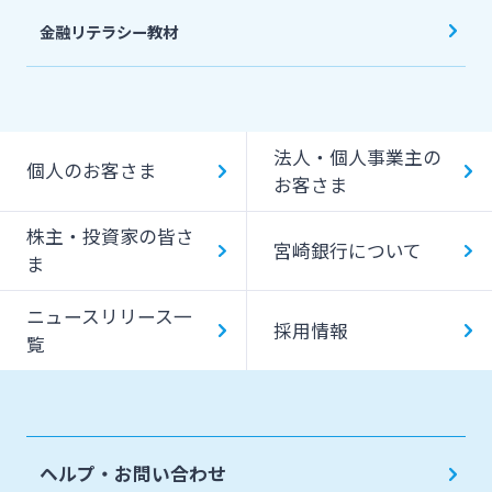
金融リテラシー教材
法人・個人事業主の
個人のお客さま
お客さま
株主・投資家の皆さ
宮崎銀行について
ま
ニュースリリース一
採用情報
覧
ヘルプ・お問い合わせ