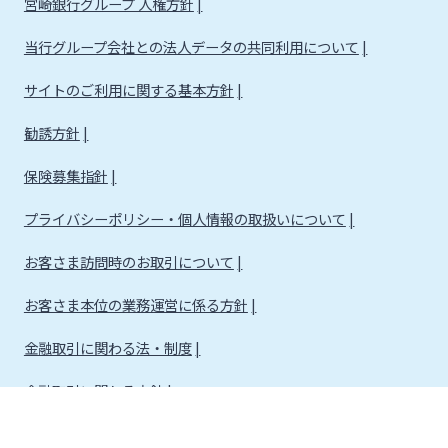
宮崎銀行グループ 人権方針
当行グループ会社との法人データの共同利用について
サイトのご利用に関する基本方針
勧誘方針
保険募集指針
プライバシーポリシー・個人情報の取扱いについて
お客さま訪問時のお取引について
お客さま本位の業務運営に係る方針
金融取引に関わる法・制度
金融取引に関わる方針