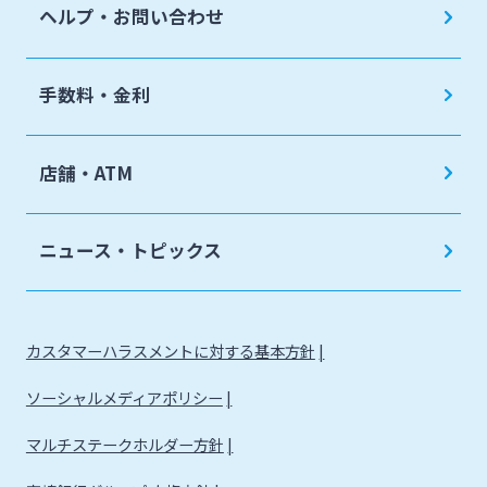
ヘルプ・お問い合わせ
手数料・金利
店舗・ATM
ニュース・トピックス
カスタマーハラスメントに対する基本方針
ソーシャルメディアポリシー
マルチステークホルダー方針