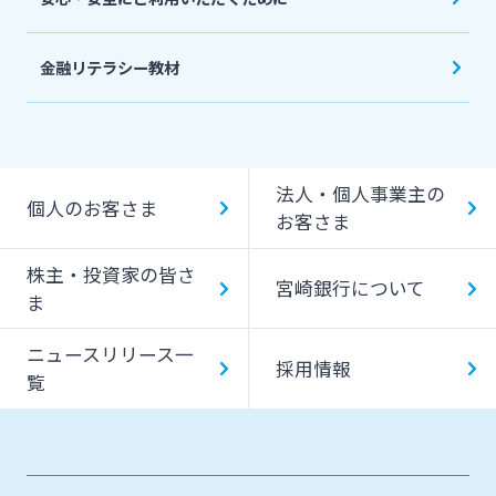
金融リテラシー教材
法人・個人事業主の
個人のお客さま
お客さま
株主・投資家の皆さ
宮崎銀行について
ま
ニュースリリース一
採用情報
覧